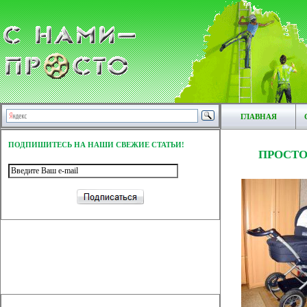
ГЛАВНАЯ
ПОДПИШИТЕСЬ НА НАШИ СВЕЖИЕ СТАТЬИ!
ПРОСТО