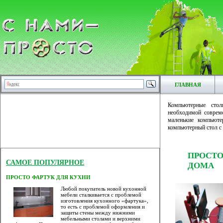
ГЛАВНАЯ
Компьютерные сто
необходимой соврем
маленькие компьюте
компьютерный стол с 
ПРОСТ
САМОЕ ПОПУЛЯРНОЕ
ДОМА
ПРОСТО ФАРТУК ДЛЯ КУХНИ
Любой покупатель новой кухонной
мебели сталкивается с проблемой
изготовления кухонного «фартука»,
то есть с проблемой оформления и
защиты стены между нижними
мебельными столами и верхними