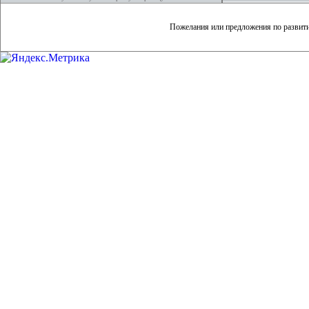
Пожелания или предложения по развит