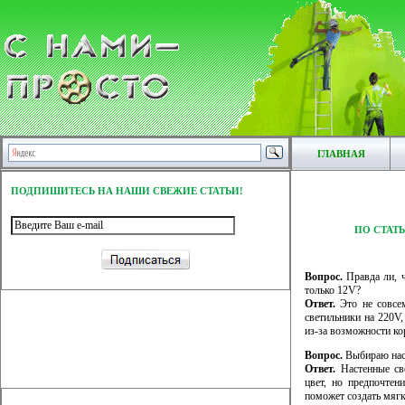
ГЛАВНАЯ
ПОДПИШИТЕСЬ НА НАШИ СВЕЖИЕ СТАТЬИ!
ПО СТАТ
Вопрос.
Правда ли, ч
только 12V?
Ответ.
Это не совсем
светильники на 220V,
из-за возможности ко
Вопрос.
Выбираю наст
Ответ.
Настенные св
цвет, но предпочте
поможет создать мягк