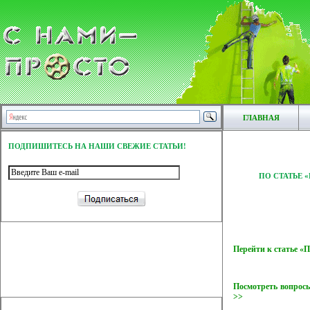
ГЛАВНАЯ
ПОДПИШИТЕСЬ НА НАШИ СВЕЖИЕ СТАТЬИ!
ПО СТАТЬЕ 
Перейти к статье 
Посмотреть вопросы
>>