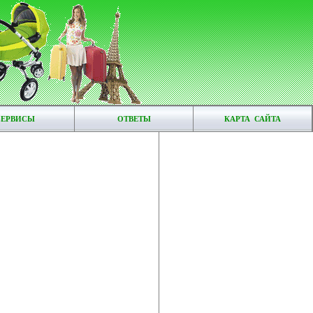
СЕРВИСЫ
ОТВЕТЫ
КАРТА САЙТА