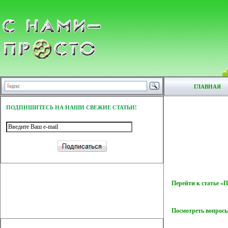
ГЛАВНАЯ
ПОДПИШИТЕСЬ НА НАШИ СВЕЖИЕ СТАТЬИ!
Перейти к статье «
Посмотреть вопросы