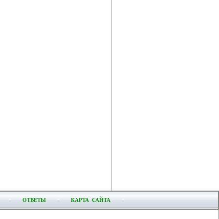
ОТВЕТЫ
КАРТА САЙТА