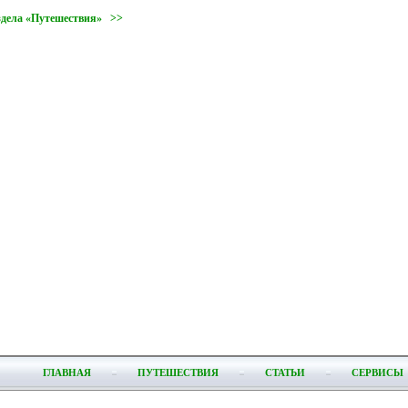
здела «Путешествия» >>
ГЛАВНАЯ
ПУТЕШЕСТВИЯ
СТАТЬИ
СЕРВИСЫ