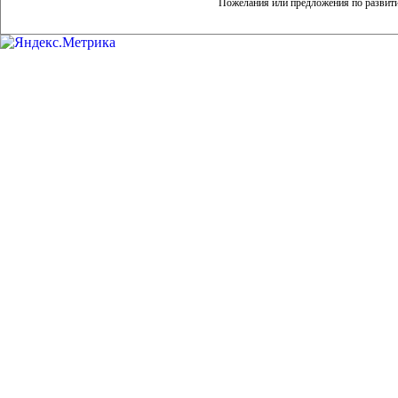
Пожелания или предложения по развит