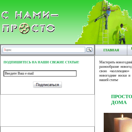
ГЛАВНАЯ
Мастерить новогодний
ПОДПИШИТЕСЬ НА НАШИ СВЕЖИЕ СТАТЬИ!
разнообразие нового
свою «коллекцию» 
новогодние носки и
нашей статье
ПРОСТ
ДОМА