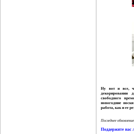
Ну вот и все, 
декорировании 
свободного врем
новогодние носки
работа, как и ее р
Последнее обновление
Поддержите нас 