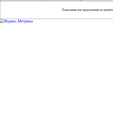
Пожелания или предложения по развит