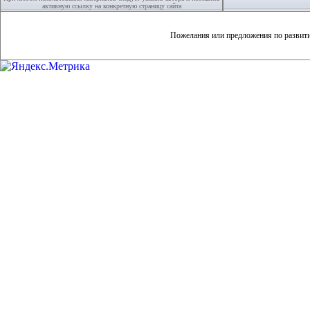
активную ссылку на конкретную страницу сайта
Пожелания или предложения по развит