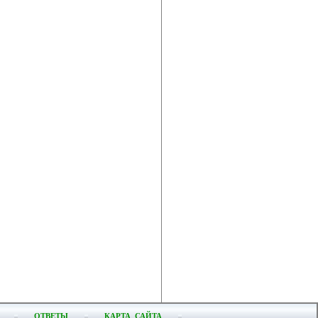
ОТВЕТЫ
КАРТА САЙТА