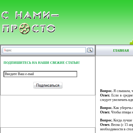
ГЛАВНАЯ
ПОДПИШИТЕСЬ НА НАШИ СВЕЖИЕ СТАТЬИ!
Вопрос.
Я слышала, чт
Ответ.
Если в средне
следует увеличить вд
Вопрос.
Как уберечь 
Ответ.
Чтобы птицы не
Вопрос.
Когда лучше 
Ответ.
Весна (с 15 ап
необходимости в стол