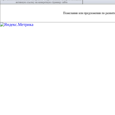
активную ссылку на конкретную страницу сайта
Пожелания или предложения по развит