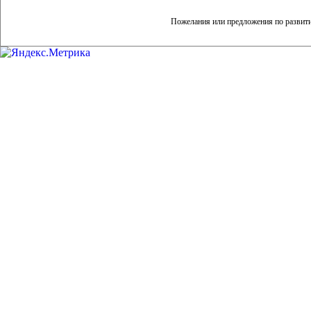
Пожелания или предложения по развит