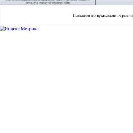
активную ссылку на страницу сайта
Пожелания или предложения по развит