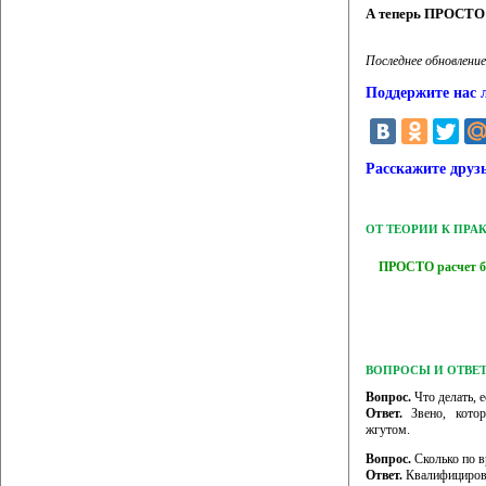
А теперь ПРОСТО з
Последнее обновление
Поддержите нас 
Расскажите друз
ОТ ТЕОРИИ К ПРА
ПРОСТО расчет б
ВОПРОСЫ И ОТВЕ
Вопрос.
Что делать, е
Ответ.
Звено, котор
жгутом.
Вопрос.
Сколько по в
Ответ.
Квалифицирова