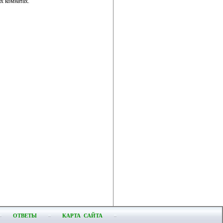
их комнатах.
ОТВЕТЫ
КАРТА САЙТА