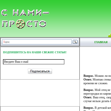
ГЛАВНАЯ
ПОДПИШИТЕСЬ НА НАШИ СВЕЖИЕ СТАТЬИ!
Вопрос.
Можно ли пос
Ответ.
Монтаж стены и
времени не сложно.
Вопрос.
Мой отец не 
перегородки из кирпи
Ответ.
Ваш отец, скор
случае нельзя делать
Вопрос.
В детской ко