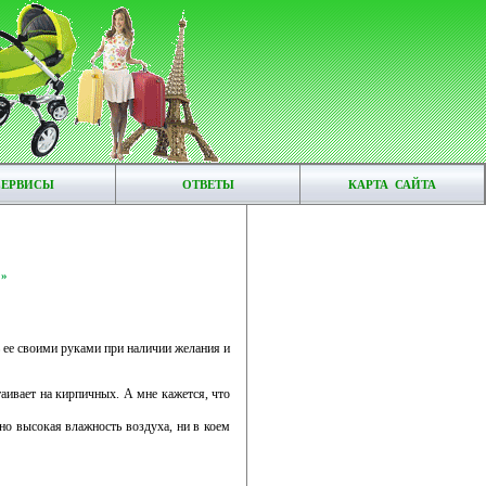
СЕРВИСЫ
ОТВЕТЫ
КАРТА САЙТА
»
 ее своими руками при наличии желания и
аивает на кирпичных. А мне кажется, что
чно высокая влажность воздуха, ни в коем