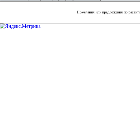
Пожелания или предложения по развит