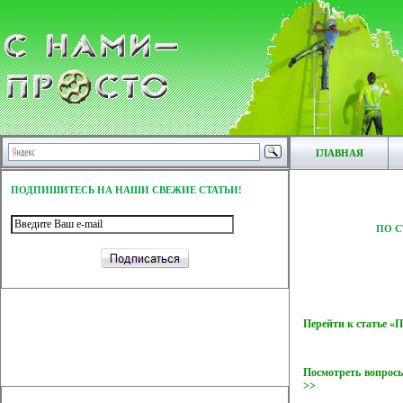
ГЛАВНАЯ
ПОДПИШИТЕСЬ НА НАШИ СВЕЖИЕ СТАТЬИ!
ПО С
Перейти к статье 
Посмотреть вопросы
>>