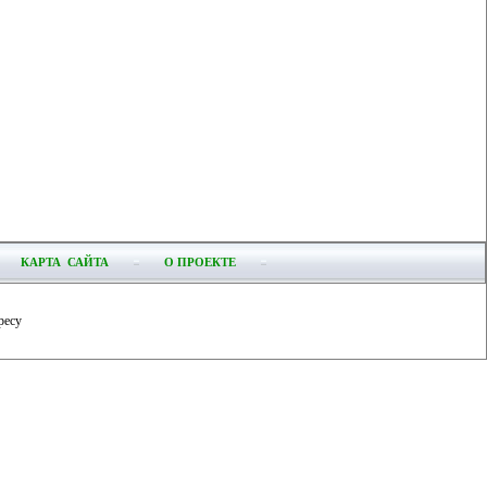
КАРТА САЙТА
О ПРОЕКТЕ
ресу