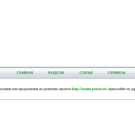
ГЛАВНАЯ
РАЗДЕЛЫ
СТАТЬИ
СЕРВИСЫ
елания или предложения по развитию проекта
http://snami-prosto.ru/
присылайте по ад