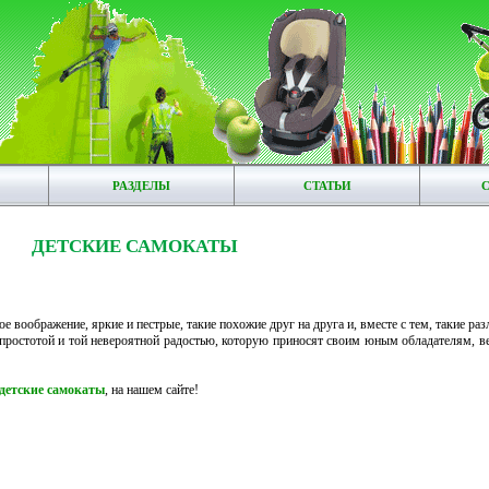
РАЗДЕЛЫ
СТАТЬИ
ДЕТСКИЕ САМОКАТЫ
е воображение, яркие и пестрые, такие похожие друг на друга и, вместе с тем, такие р
ростотой и той невероятной радостью, которую приносят своим юным обладателям, вед
детские самокаты
, на нашем сайте!