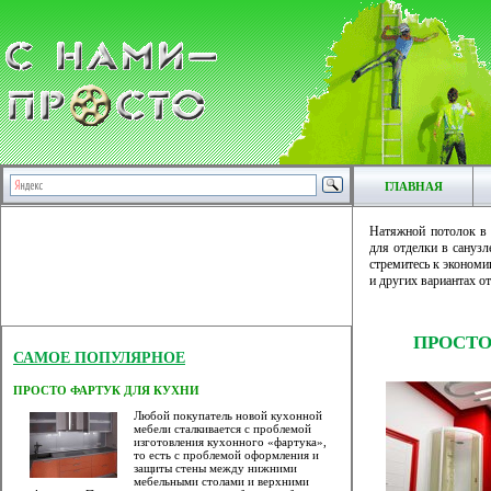
ГЛАВНАЯ
Натяжной потолок в
для отделки в санузл
стремитесь к экономи
и других вариантах о
ПРОСТО
САМОЕ ПОПУЛЯРНОЕ
ПРОСТО ФАРТУК ДЛЯ КУХНИ
Любой покупатель новой кухонной
мебели сталкивается с проблемой
изготовления кухонного «фартука»,
то есть с проблемой оформления и
защиты стены между нижними
мебельными столами и верхними