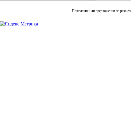
Пожелания или предложения по развит