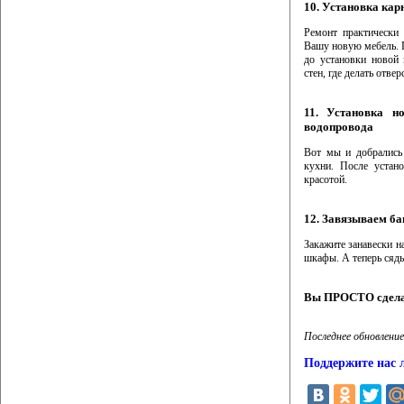
10. Установка кар
Ремонт практически 
Вашу новую мебель. 
до установки новой 
стен, где делать отвер
11. Установка н
водопровода
Вот мы и добрались 
кухни. После устан
красотой.
12. Завязываем ба
Закажите занавески н
шкафы. А теперь сядь
Вы ПРОСТО сделал
Последнее обновление
Поддержите нас 