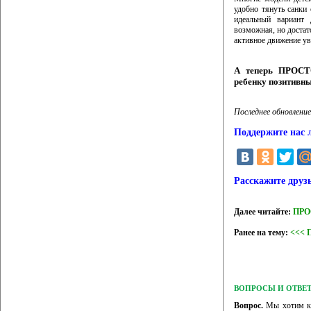
удобно тянуть санки
идеальный вариант
возможная, но достат
активное движение ув
А теперь ПРОСТО
ребенку позитивны
Последнее обновление
Поддержите нас 
Расскажите друз
Далее читайте:
ПРО
Ранее на тему:
<<< 
ВОПРОСЫ И ОТВЕ
Вопрос.
Мы хотим куп