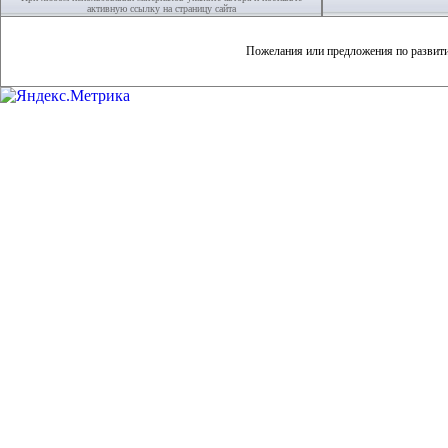
активную ссылку на страницу сайта
Пожелания или предложения по развит