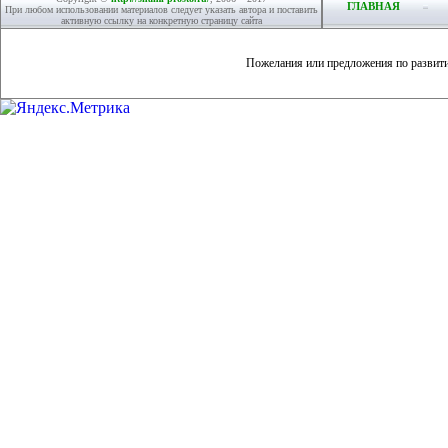
ГЛАВНАЯ
При любом использовании материалов следует указать автора и поставить
активную ссылку на конкретную страницу сайта
Пожелания или предложения по развит