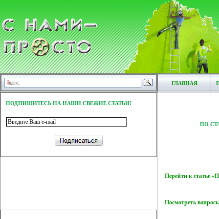
ГЛАВНАЯ
ПОДПИШИТЕСЬ НА НАШИ СВЕЖИЕ СТАТЬИ!
ПО СТ
Перейти к статье «
Посмотреть вопросы