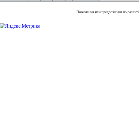
Пожелания или предложения по развит