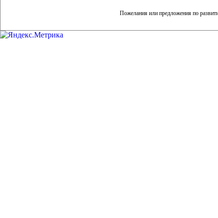
Пожелания или предложения по развит